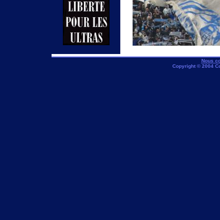
Nous co
Copyright © 2004 C