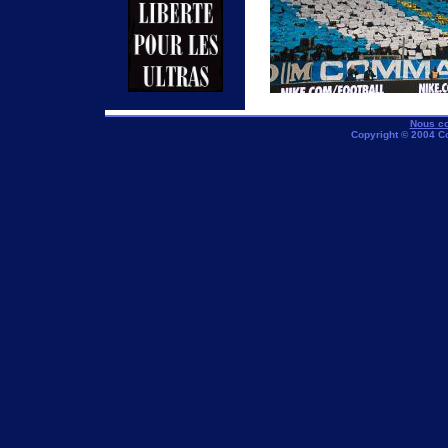
Nous co
Copyright © 2004 C