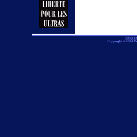
Nous co
Copyright © 2004 C