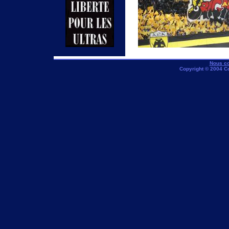
Nous co
Copyright © 2004 C