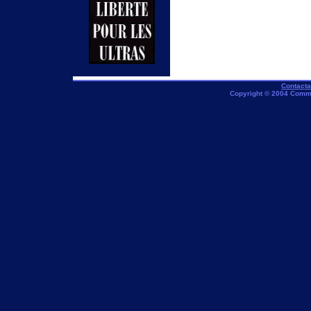
Contact
Copyright © 2004 Comm