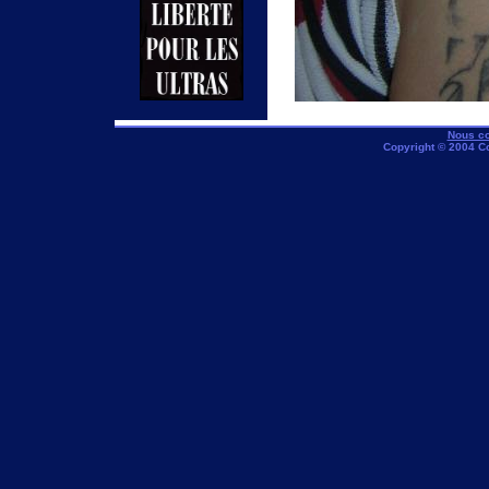
Nous co
Copyright © 2004 C