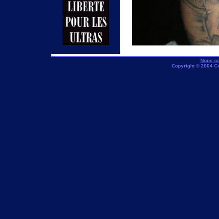
Nous co
Copyright © 2004 C