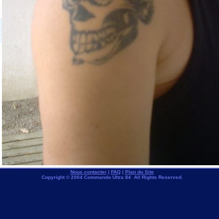
Nous contacter
|
FAQ
|
Plan du Site
Copyright © 2004 Commando Ultra 84 All Rights Reserved.