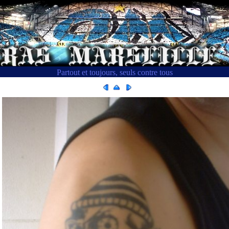
Partout et toujours, seuls contre tous