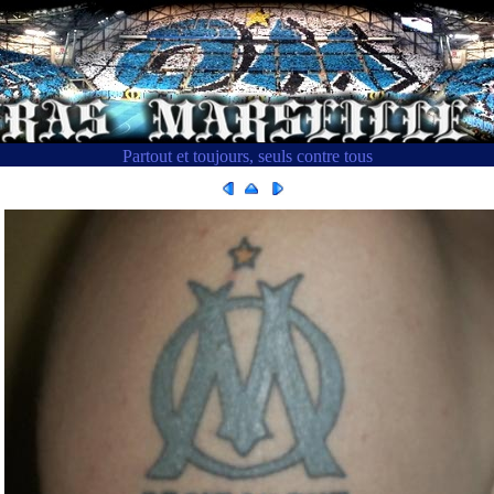
Partout et toujours, seuls contre tous