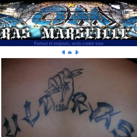
Partout et toujours, seuls contre tous