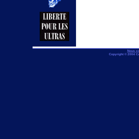
Nous co
Copyright © 2004 C